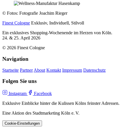
© Fotos: Fotografie Joachim Rieger
Finest Cologne
Exklusiv, Individuell, Stilvoll
Ein exklusives Shopping-Wochenende im Herzen von Köln.
24. & 25. April 2026
© 2026 Finest Cologne
Navigation
Startseite
Partner
About
Kontakt
Impressum
Datenschutz
Folgen Sie uns
Instagram
Facebook
Exklusive Einblicke hinter die Kulissen Kölns feinster Adressen.
Eine Aktion des Stadtmarketing Köln e. V.
Cookie-Einstellungen