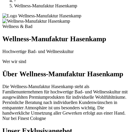
›
Wellness-Manufaktur Hasenkamp
Wellness & Bad
Wellness-Manufaktur Hasenkamp
Hochwertige Bad- und Wellnesskultur
Wer wir sind
Über Wellness-Manufaktur Hasenkamp
Die Wellness-Manufaktur Hasenkamp steht als
Familienunternehmen für hochwertige Bad- und Wellnesskultur mit
ausgewählten Premiumprodukten für individuelle Wohlfühlträume.
Persönliche Beratung nach individuellen Kundenwünschen in
entspannter Atmosphäre ist uns besonders wichtig. Die
handwerkliche Umsetzung aller Gewerken erfolgt aus einer Hand.
Nur bei Finest Cologne
Unser Exklusivangebot