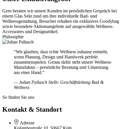
Gern beraten wir unsere Kunden im persönlichen Gespräch bei
einem Glas Sekt rund um ihre individuelle Bad- und
Wellnessgestaltung. Besucher erhalten ein exklusives Goodybag
sowie besondere Aktionsangebote auf ausgewählte Wellness-
Accessoires und Designartikel.
Philosophie
“Wir glauben, dass echte Wellness zuhause entsteht,
wenn Planung, Design und Handwerk perfekt
zusammenspielen. Genau dafür steht unsere Wellness-
Manufaktur – persönliche Beratung und Umsetzung
aus einer Hand.”
— Julian Pallasch
Stellv. Geschäftsleitung Bad &
Wellness
So finden Sie uns
Kontakt & Standort
Adresse
Kolumbastraße 10, 50667 Köln