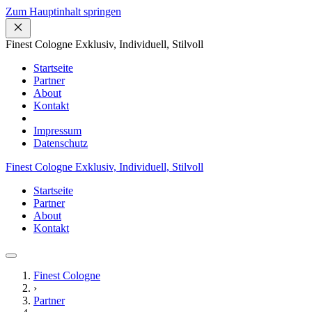
Zum Hauptinhalt springen
Finest Cologne
Exklusiv, Individuell, Stilvoll
Startseite
Partner
About
Kontakt
Impressum
Datenschutz
Finest Cologne
Exklusiv, Individuell, Stilvoll
Startseite
Partner
About
Kontakt
Finest Cologne
›
Partner