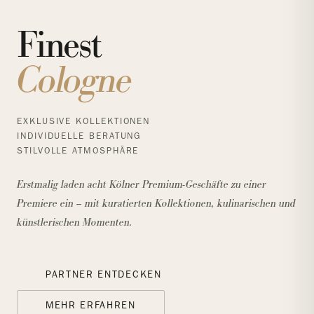
Finest
Cologne
EXKLUSIVE KOLLEKTIONEN
INDIVIDUELLE BERATUNG
STILVOLLE ATMOSPHÄRE
Erstmalig laden acht Kölner Premium-Geschäfte zu einer
Premiere ein –
mit kuratierten Kollektionen, kulinarischen und
künstlerischen Momenten.
PARTNER ENTDECKEN
MEHR ERFAHREN