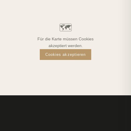
🗺️
Für die Karte müssen Cookies
akzeptiert werden.
Cookies akzeptieren