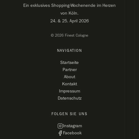
Ein exklusives Shopping-Wochenende im Herzen
von Köln.
24. & 25. April 2026
© 2026 Finest Cologne
NAVIGATION
Startseite
Partner
About
Kontakt
Impressum
Datenschutz
FOLGEN SIE UNS
Instagram
Facebook